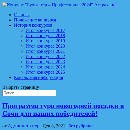
Главная
Положение конкурса
История конкурсов
Итог конкурса 2017
Итог конкурса 2018
Итог конкурса 2019
Итог конкурса 2020
Итог конкурса 2021
Итог конкурса 2022
Итог конкурса 2023
Итог конкурса 2024
Итог конкурса 2025
Контактная информация
Выбрать страницу
Программа тура новогодней поездки в
Сочи для наших победителей!
от
Администратор
|
Дек 8, 2021
|
Без рубрики