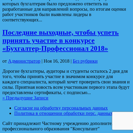
которых бухгалтерам было предложено ответить на
разработанные для направлений вопросы, по итогам оценки
работ участников были выявлены лидеры в
соответствующих...
Последние выходные, чтобы успеть
принять участие в конкурсе
«Бухгалтер-Профессионал 2018»
от
Администратор
|
Ноя 16, 2018
|
Без рубрики
Дорогие бухгалтеры, аудиторы и студенты осталось 2 дня для
того, чтобы принять участие в значимом конкурсе для
каждого специалиста, который хочет проверить свои знания и
силы. Приятная новость всем участникам первого этапа будут
предоставлены сертификаты, с подписью...
« Предыдущие Записи
Согласие на обработку персональных данных
Политика в отношении обработки перс. данных
Сайт принадлежит Частному учреждению дополнительного
профессионального образования "Консультант"