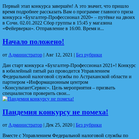
Первый этап конкурса завершён! А это значит, что пришло
время подробнее рассказать Вам о программе главного приза
конкурса «Бухгалтер-Профессионал 2020» – путёвке на двоих
в Сочи. 02.01.2022 Сбор группы в 15:45 у магазина
«Фейерверки». Отправление в 16:00. Время и...
Начало положено!
от
Администратор
|
Авг 12, 2021
|
Без рубрики
Дан старт конкурса «Бухгалтер-Профессионал 2021»! Конкурс
в юбилейный пятый раз проводится Управлением
Федеральной налоговой службы по Астраханской области и
партнером «Информационным центром
«КонсультантСервис». Цель мероприятия – призвать
специалистов проверить свои...
Пандемия конкурсу не помеха!
от
Администратор
|
Дек 25, 2020
|
Без рубрики
Вместе с Управлением Федеральной налоговой службы по